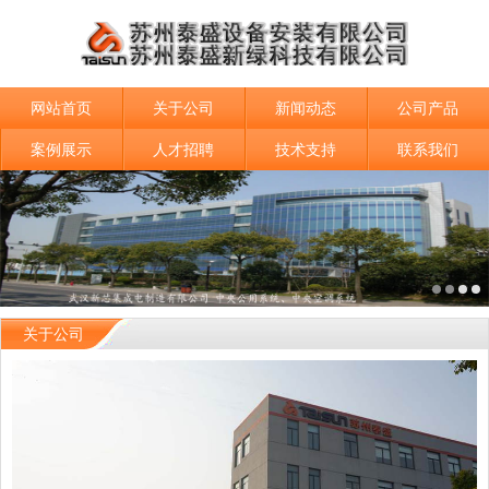
网站首页
关于公司
新闻动态
公司产品
案例展示
人才招聘
技术支持
联系我们
关于公司