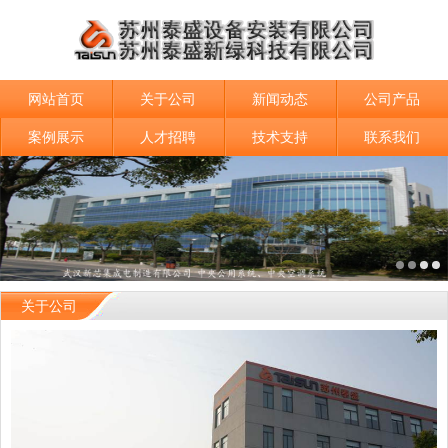
网站首页
关于公司
新闻动态
公司产品
案例展示
人才招聘
技术支持
联系我们
关于公司