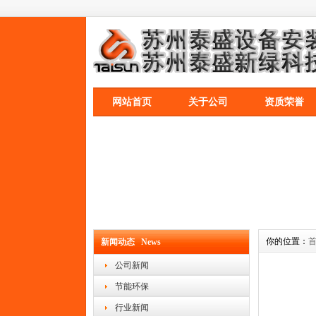
网站首页
关于公司
资质荣誉
你的位置：
新闻动态 News
公司新闻
节能环保
行业新闻