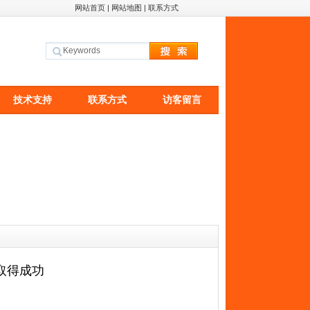
网站首页
|
网站地图
|
联系方式
技术支持
联系方式
访客留言
取得成功